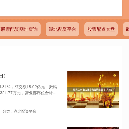
资股票配资网址查询
湖北配资平台
股票配资实盘
日）
.31%，成交额18.02亿元，振幅
21.77万元，营业部席位合计....
分类：湖北配资平台