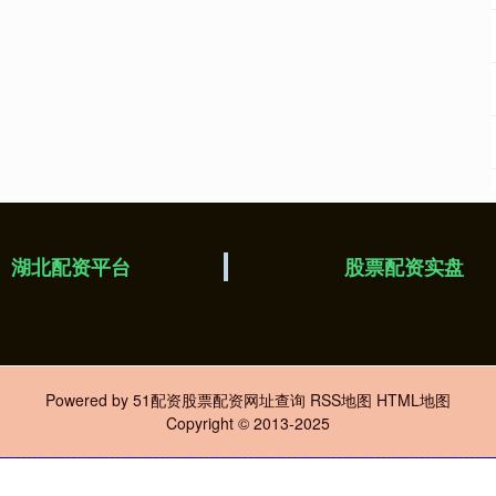
湖北配资平台
股票配资实盘
Powered by
51配资股票配资网址查询
RSS地图
HTML地图
Copyright
© 2013-2025