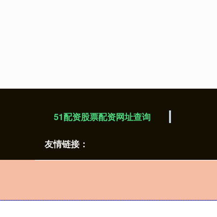
51配资股票配资网址查询
友情链接：