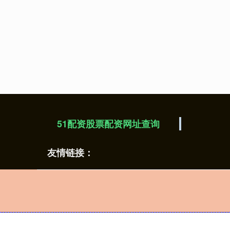
51配资股票配资网址查询
友情链接：