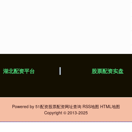
湖北配资平台
股票配资实盘
Powered by
51配资股票配资网址查询
RSS地图
HTML地图
Copyright
© 2013-2025